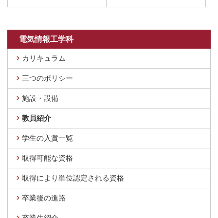
電気情報工学科
カリキュラム
三つのポリシー
施設・設備
教員紹介
学生の入賞一覧
取得可能な資格
取得により単位認定される資格
卒業後の進路
卒業生紹介