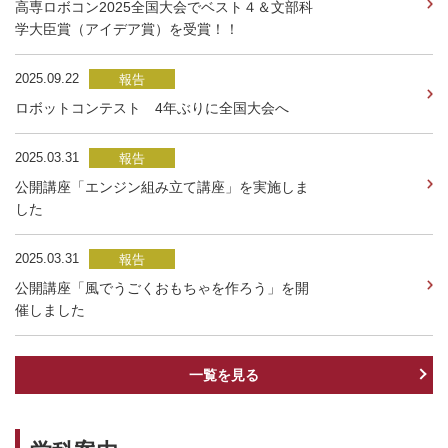
高専ロボコン2025全国大会でベスト４＆文部科
学大臣賞（アイデア賞）を受賞！！
2025.09.22
報告
ロボットコンテスト 4年ぶりに全国大会へ
2025.03.31
報告
公開講座「エンジン組み立て講座」を実施しま
した
2025.03.31
報告
公開講座「風でうごくおもちゃを作ろう」を開
催しました
一覧を見る