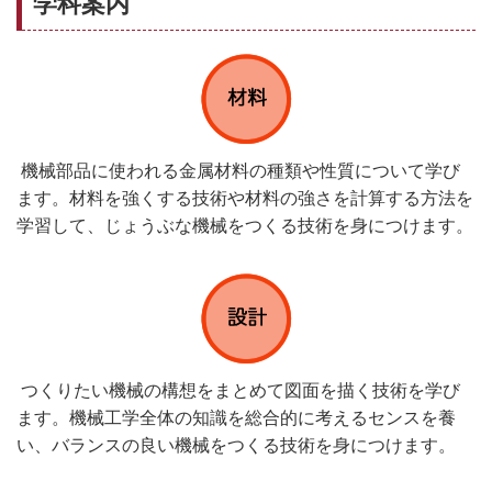
学科案内
機械部品に使われる金属材料の種類や性質について学び
ます。材料を強くする技術や材料の強さを計算する方法を
学習して、じょうぶな機械をつくる技術を身につけます。
つくりたい機械の構想をまとめて図面を描く技術を学び
ます。機械工学全体の知識を総合的に考えるセンスを養
い、バランスの良い機械をつくる技術を身につけます。