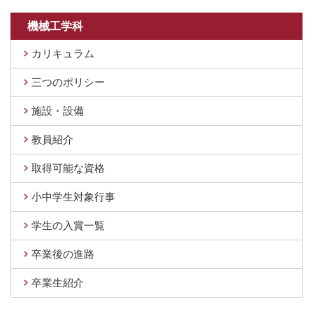
機械工学科
カリキュラム
三つのポリシー
施設・設備
教員紹介
取得可能な資格
小中学生対象行事
学生の入賞一覧
卒業後の進路
卒業生紹介