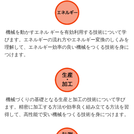
機械を動かすエネル ギーを有効利用する技術について学
びます。エネルギーの流れ方やエネルギー変換のしくみを
理解して、エネルギー効率の良い機械をつくる技術を身に
つけます。
機械づくりの基礎となる生産と加工の技術について学び
ます。精密に加工する方法や効率良く組み立てる方法を習
得して、高性能で安い機械をつくる技術を身につけます。