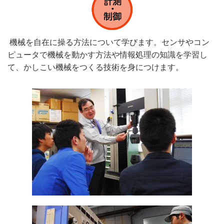
機械を自在に操る方法について学びます。センサやコン
ピュータで機械を動かす方法や情報処理の知識を学習し
て、かしこい機械をつくる技術を身につけます。