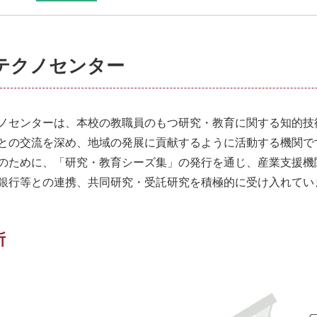
テクノセンター
ノセンターは、本校の教職員のもつ研究・教育に関する知的技
との交流を深め、地域の発展に貢献するように活動する機関で
ために、「研究・教育シーズ集」の発行を通じ、産業支援機
銀行等との連携、共同研究・受託研究を積極的に受け入れてい
所