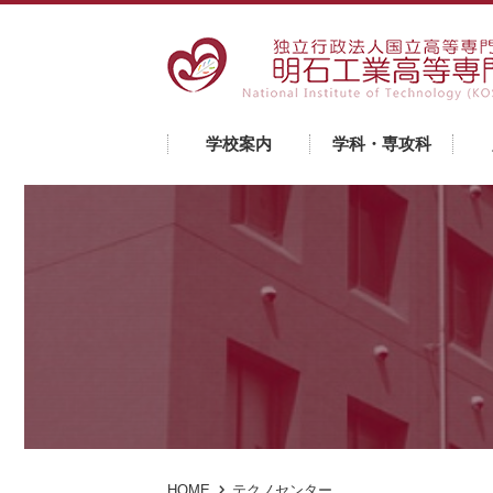
学校案内
学科・専攻科
HOME
テクノセンター