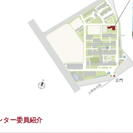
ンター委員紹介