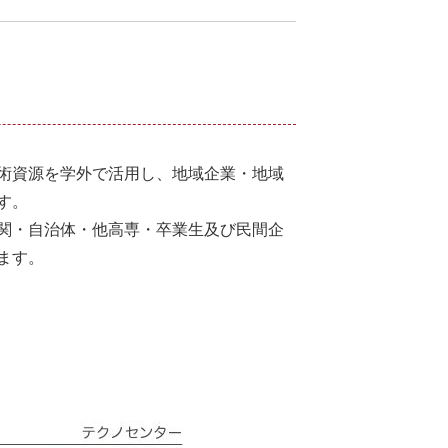
術資源を学外で活用し、地域企業・地域
す。
関・自治体・他高専・卒業生及び民間企
ます。