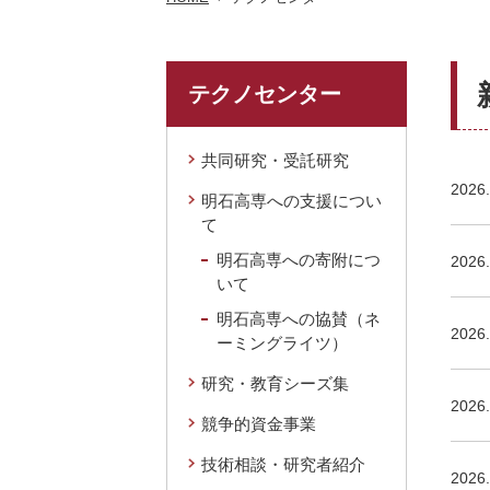
テクノセンター
共同研究・受託研究
2026.
明石高専への支援につい
て
明石高専への寄附につ
2026.
いて
明石高専への協賛（ネ
2026.
ーミングライツ）
研究・教育シーズ集
2026.
競争的資金事業
技術相談・研究者紹介
2026.