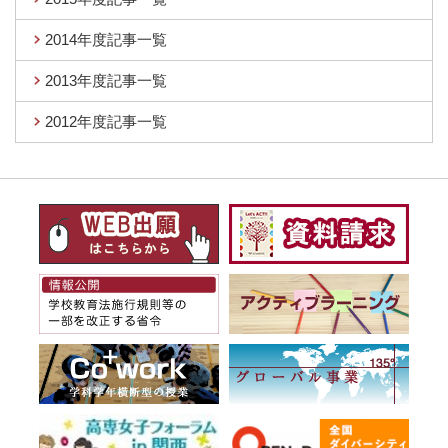
2014年度記事一覧
2013年度記事一覧
2012年度記事一覧