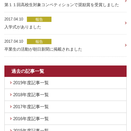
第１１回高校生対象コンペティションで奨励賞を受賞しました
2017.04.10
報告
入学式がありました
2017.04.10
報告
卒業生の活動が朝日新聞に掲載されました
過去の記事一覧
2019年度記事一覧
2018年度記事一覧
2017年度記事一覧
2016年度記事一覧
2015年度記事一覧