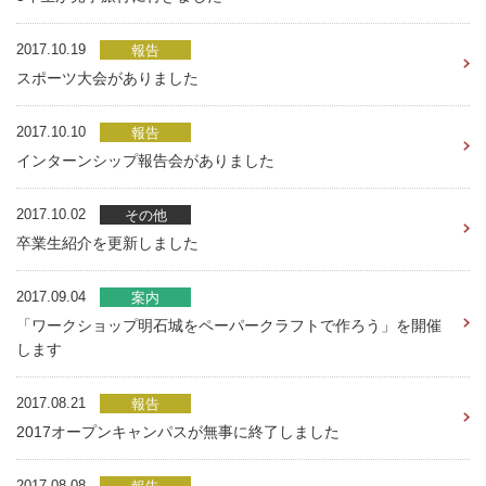
2017.10.19
報告
スポーツ大会がありました
2017.10.10
報告
インターンシップ報告会がありました
2017.10.02
その他
卒業生紹介を更新しました
2017.09.04
案内
「ワークショップ明石城をペーパークラフトで作ろう」を開催
します
2017.08.21
報告
2017オープンキャンパスが無事に終了しました
2017.08.08