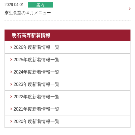
2026.04.01
案内
寮生食堂の４月メニュー
明石高専新着情報
2026年度新着情報一覧
2025年度新着情報一覧
2024年度新着情報一覧
2023年度新着情報一覧
2022年度新着情報一覧
2021年度新着情報一覧
2020年度新着情報一覧