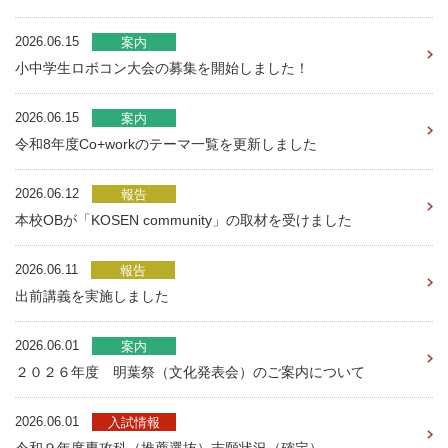
2026.06.15
案内
小中学生ロボコン大会の募集を開始しました！
2026.06.15
案内
令和8年度Co+workのテーマ一覧を更新しました
2026.06.12
報告
本校OBが「KOSEN community」の取材を受けました
2026.06.11
報告
出前講義を実施しました
2026.06.01
案内
２０２６年度 明葉祭（文化発表会）のご案内について
2026.06.01
入試情報
令和９年度専攻科（推薦選抜）志願状況（確定）